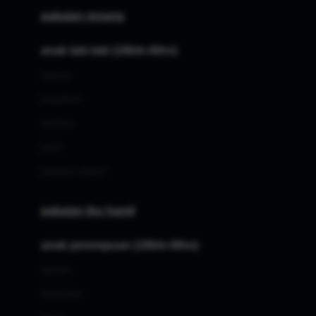
Buggygear
pakaian renang
Bumkins
anak laki-laki (18bln-8thn)
C
atasan
Cetaphil
bawahan
Chicco
setelan
Childlife
jaket
Clevamama
pakaian dalam
Cocolatte
Cottonseeds
pakaian ibu hamil
Cozy N Safe
anak perempuan (18bln-8thn)
Crane
atasan
Cybex
bawahan
D