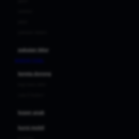
gaun
Dae Organics
setelan
Docare
jaket
Doona
pakaian dalam
Down To Earth
Drew
pakaian tidur
Dr. Brown's
BANDAR TOGEL
E
kereta dorong
ELC
bayi baru lahir
Ergobaby
usia 6 bulan+
Expert Care
koper anak
Ezyroller
kursi mobil
F
0-13 Kg