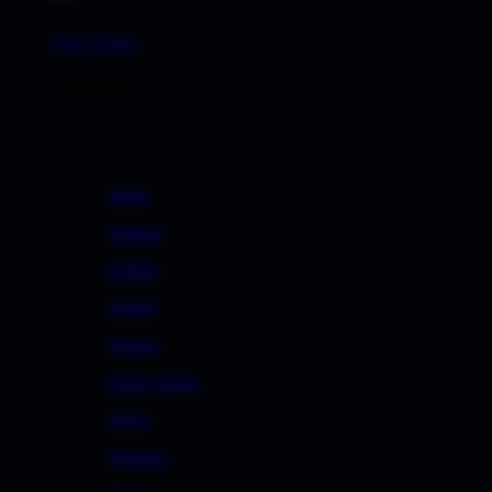
SITUS TOGEL
Brand A-Z
A
Addo
Adidas
Airfree
Alamii
Amara
Aqua Scale
Asics
Aveeno