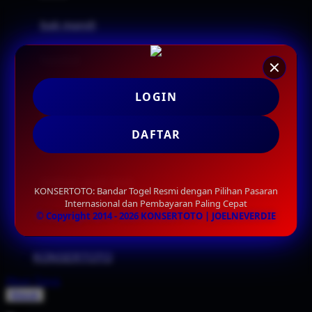
Moby
bak mandi
Momami
handuk
Mothercare
TOGEL LOGIN
Mustela
LOGIN
My Buddy Tag
ayunan dan walker bayi
DAFTAR
My K
alas bermain anak bayi
N
mainan anak bayi
Naif
KONSERTOTO: Bandar Togel Resmi dengan Pilihan Pasaran
Internasional dan Pembayaran Paling Cepat
mothercare toys
Nike
© Copyright 2014 - 2026 KONSERTOTO | JOELNEVERDIE
elc toys
Nordic Natural
KONSERTOTO
Nuby
Akun Saya
Nuna
Masuk
Cari