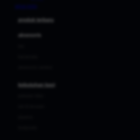
Awan
SITUS TOTO
Azetabio
produk terbaru
B
aksesoris
Baabaasheepz
tas
Babiators
kacamata
Baby Dove
aksesoris rambut
Baby Jogger
Baby Rovega
kebutuhan bayi
Babybee
pakaian tidur
Banana Boat
set & terusan
Banz
piyama
Barbie
bodysuits
Beaba