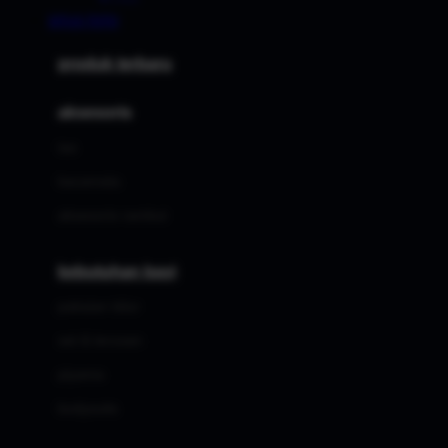
Awan
SITUS TOTO
Azetabio
produk terbaru
B
aksesoris
Baabaasheepz
tas
Babiators
kacamata
Baby Dove
aksesoris rambut
Baby Jogger
Baby Rovega
kebutuhan bayi
Babybee
pakaian tidur
Banana Boat
set & terusan
Banz
piyama
Barbie
bodysuits
Beaba