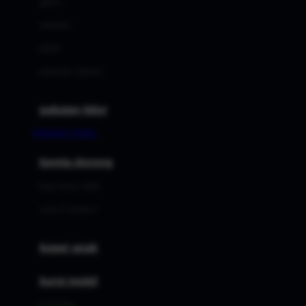
gaun
Dae Organics
setelan
Docare
jaket
Doona
pakaian dalam
Down To Earth
Drew
pakaian tidur
Dr. Brown's
BANDAR TOGEL
E
kereta dorong
ELC
bayi baru lahir
Ergobaby
usia 6 bulan+
Expert Care
koper anak
Ezyroller
kursi mobil
F
0-13 Kg