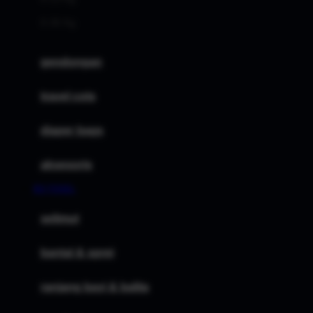
Felt So Sweet
0-36 Kg
Fisher Price
Flipper
gendongan
Friends Of Sally
travel cots
G
Gb
diaper bags
Geko
aksesoris
Graco
BO TOGEL
Gund
selimut
H
bantal & sprei
Habbie
Haenim
ranjang bayi & balita
Happy Horse