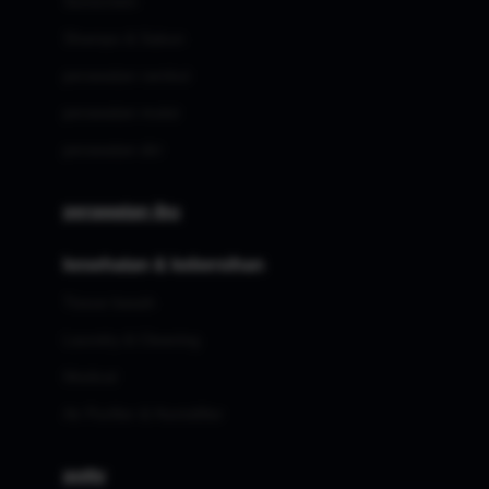
Sunscreen
London Taxi
Shampo & Sabun
Love To Dream
perawatan rambut
M
perawatan mulut
Magformers
perawatan diri
Mama's Choice
perawatan ibu
Mamas&Papas
Mamaway
kesehatan & kebersihan
Maxi Cosi
Tissue basah
Megabloks
Laundry & Cleaning
Micro
Medical
MiDeer
Air Purifier & Humidifier
Mimi & Lula
potty
Mini Monkey