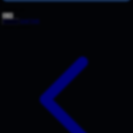
Squishmallows
choose qty
Starbooks
DAFTAR
Stick-O
LOGIN
Share product:
Stokke
Sudocrem
Sumimo
Sunnylife
Sun-Staches
Swimava
T
Tommee Tippee
Trunki
Tutti Bambini