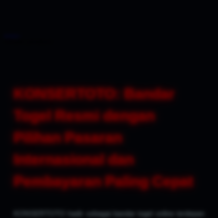
Share product:
KONSERTOTO: Bandar
Togel Resmi dengan
Pilihan Pasaran
Internasional dan
Pembayaran Paling Cepat
KONSERTOTO hadir sebagai bandar togel online terdepan