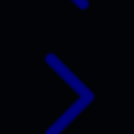
Twistshake
TY Toys
U
V
Veja
Vitaflow
Vtech
W
Waterland
Wellness
X