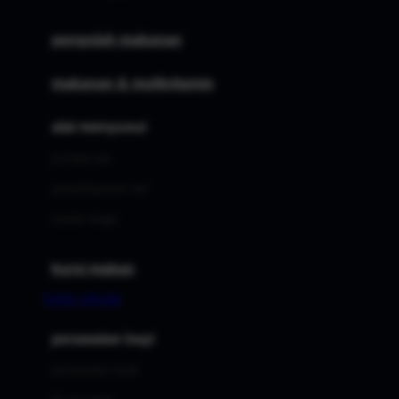
Joie
Joolz
pengolah makanan
Jujube
makanan & multivitamin
K
alat menyusui
Kiddycuts
pompa asi
Kumon
penyimpanan asi
L
cooler bags
Leapfrog
Leclerc
kursi makan
Lee Vierra
TOGEL ONLINE
Lillebaby
perawatan bayi
Little Bird Told Me
perawatan kulit
Little Miss Janis