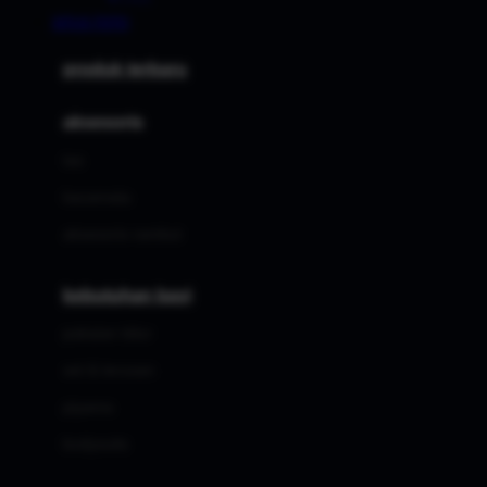
Awan
SITUS TOTO
Azetabio
produk terbaru
B
aksesoris
Baabaasheepz
tas
Babiators
kacamata
Baby Dove
aksesoris rambut
Baby Jogger
Baby Rovega
kebutuhan bayi
Babybee
pakaian tidur
Banana Boat
set & terusan
Banz
piyama
Barbie
bodysuits
Beaba