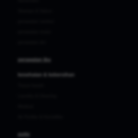
Sunscreen
London Taxi
Shampo & Sabun
Love To Dream
perawatan rambut
M
perawatan mulut
Magformers
perawatan diri
Mama's Choice
perawatan ibu
Mamas&Papas
Mamaway
kesehatan & kebersihan
Maxi Cosi
Tissue basah
Megabloks
Laundry & Cleaning
Micro
Medical
MiDeer
Air Purifier & Humidifier
Mimi & Lula
potty
Mini Monkey