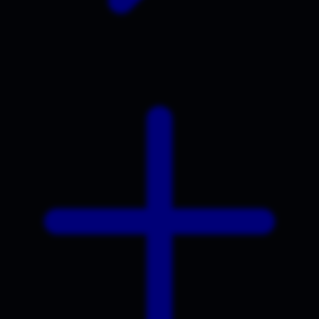
Xootz
Y
Yamatoya
Z
Zaxy
Zoggs
0-9
4Moms
59S