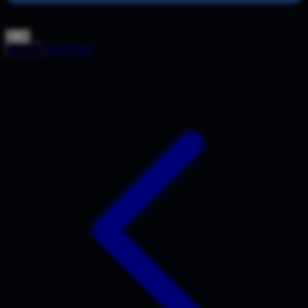
Squishmallows
choose qty
Starbooks
DAFTAR
Stick-O
LOGIN
Share product:
Stokke
Sudocrem
Sumimo
Sunnylife
Sun-Staches
Swimava
T
Tommee Tippee
Trunki
Tutti Bambini