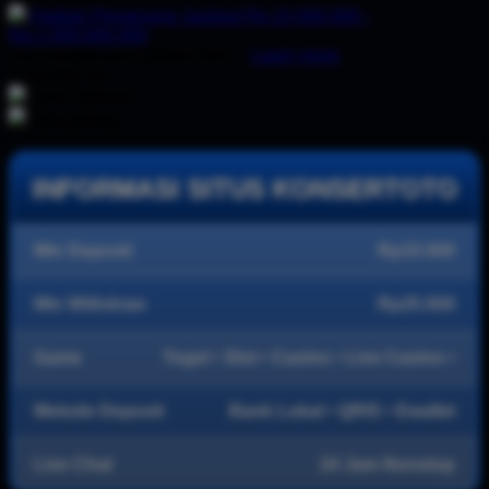
Hadiah Pemenang Jackpot
Rp.10.000.000
-
Q
Rp.1.000.000.000
Use Installment Options from
.
Laarn more
QV Baby
Available for :
home delivery
R
store pickup
Real Shades
INFORMASI SITUS KONSERTOTO
Red Castle
Ribbon Madness
Min Deposit
Rp10.000
S
Min Withdraw
Rp25.000
Sebamed
Silver Cross
Game
Togel • Slot • Casino • Live Casino •
Simply Idea
Metode Deposit
Bank Lokal • QRIS • Ewallet
Skip Hop
Spectra
Live Chat
24 Jam Nonstop