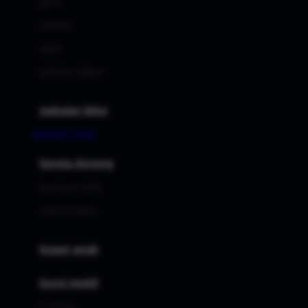
gaun
Dae Organics
setelan
Docare
jaket
Doona
pakaian dalam
Down To Earth
Drew
pakaian tidur
Dr. Brown's
BANDAR TOGEL
E
kereta dorong
ELC
bayi baru lahir
Ergobaby
usia 6 bulan+
Expert Care
koper anak
Ezyroller
kursi mobil
F
0-13 Kg