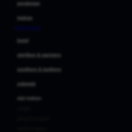
perabotan
Happy Tummy
Hauck
matras
Havaianas
SITUS TOTO 4D
Hegen
botol
Hot Wheels
sterilizer & warmers
Hybrid
I
soothers & teethers
Inlacta DHA
celemek
Interlac
alat makan
Ivenet
cangkir
J
piring & mangkuk
Jack N Jill
sendok & garpu