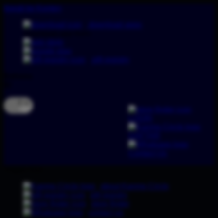
lewati ke Konten
download apps
download app from:
gift registry
Bahasa
ID
LOGIN
DAFTAR
Contact Us
Toggle Nav
about Kanmo Circle
gift registry
store finder
contact us