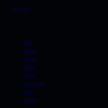
SITUS TOGEL
Brand A-Z
A
Addo
Adidas
Airfree
Alamii
Amara
Aqua Scale
Asics
Aveeno