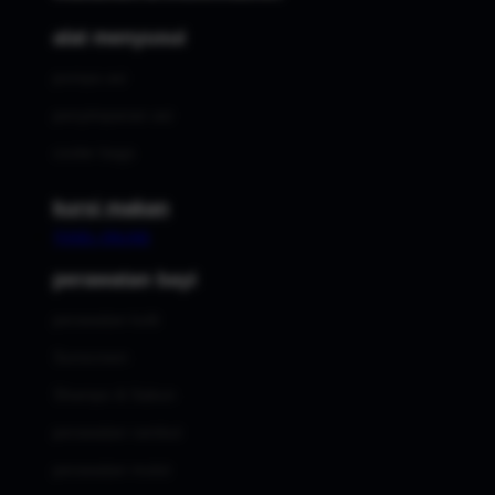
alat menyusui
pompa asi
penyimpanan asi
cooler bags
kursi makan
TOGEL ONLINE
perawatan bayi
perawatan kulit
Sunscreen
Shampo & Sabun
perawatan rambut
perawatan mulut