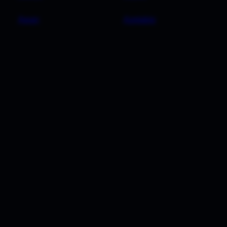
Awan
Azetabio