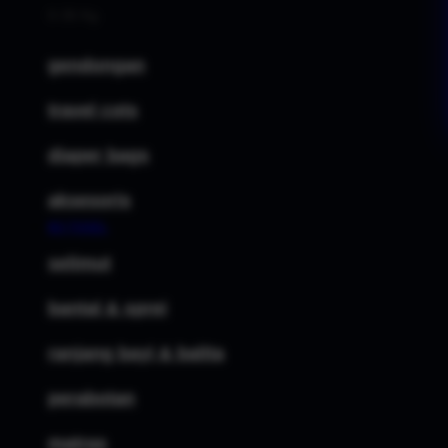
0-36 Kg
gendongan
travel cots
diaper bags
aksesoris
BO TOGEL
selimut
bantal & sprei
ranjang bayi & balita
perabotan
matras