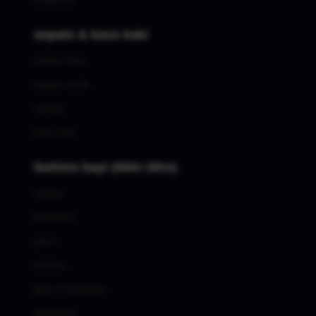
sepatu & kaus kaki
sepatu bayi
sepatu anak
sandal
kaus kaki
fashion bayi (0bln-3thn)
atasan
bawahan
gaun
setelan
jaket & kardigan
aksesoris