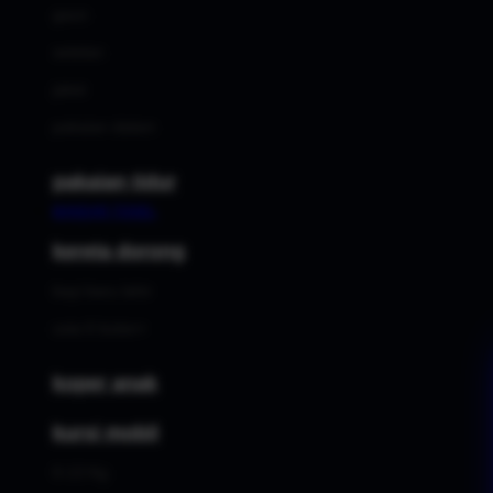
gaun
setelan
jaket
pakaian dalam
pakaian tidur
BANDAR TOGEL
kereta dorong
bayi baru lahir
usia 6 bulan+
koper anak
kursi mobil
0-13 Kg