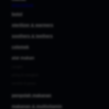
SITUS TOTO 4D
botol
sterilizer & warmers
soothers & teethers
celemek
alat makan
cangkir
piring & mangkuk
sendok & garpu
pengolah makanan
makanan & multivitamin