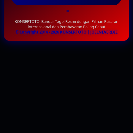
KONSERTOTO: Bandar Togel Resmi dengan Pilihan Pasaran
Internasional dan Pembayaran Paling Cepat
© Copyright 2014 - 2026 KONSERTOTO | JOELNEVERDIE