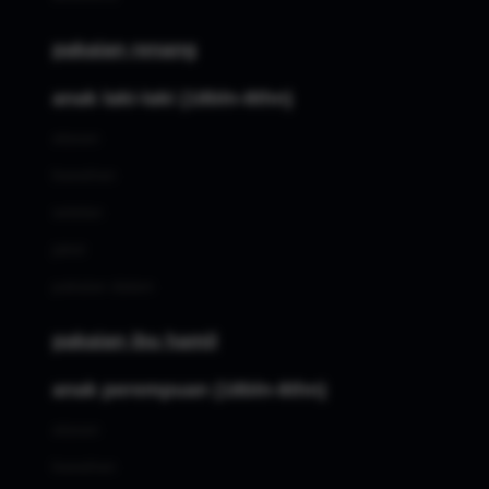
pakaian renang
anak laki-laki (18bln-8thn)
atasan
bawahan
setelan
jaket
pakaian dalam
pakaian ibu hamil
anak perempuan (18bln-8thn)
atasan
bawahan