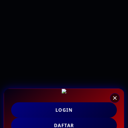
LOGIN
DAFTAR