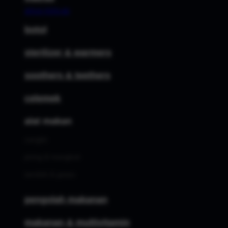
SITUS TOTO 4D
botol
sterilizer & warmers
soothers & teethers
celemek
alat makan
cangkir
piring & mangkuk
sendok & garpu
pengolah makanan
makanan & multivitamin