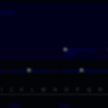
t registry
LOGIN
gift registry
store finder
I
J
K
L
M
N
O
P
Q
R
Airfree
Alamii