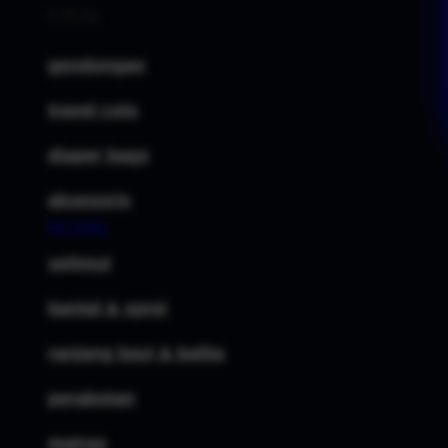
0-36 Kg
gendongan
travel cots
diaper bags
aksesoris
BO TOGEL
selimut
bantal & sprei
ranjang bayi & balita
perabotan
matras