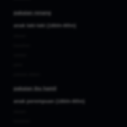
pakaian renang
anak laki-laki (18bln-8thn)
atasan
bawahan
setelan
jaket
pakaian dalam
pakaian ibu hamil
anak perempuan (18bln-8thn)
atasan
bawahan