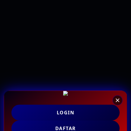
LOGIN
DAFTAR