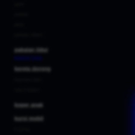
gaun
setelan
jaket
pakaian dalam
pakaian tidur
BANDAR TOGEL
kereta dorong
bayi baru lahir
usia 6 bulan+
koper anak
kursi mobil
0-13 Kg