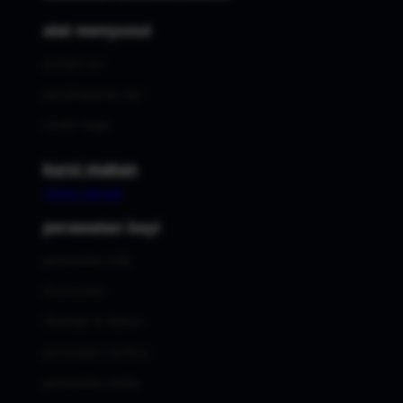
alat menyusui
pompa asi
penyimpanan asi
cooler bags
kursi makan
TOGEL ONLINE
perawatan bayi
perawatan kulit
Sunscreen
Shampo & Sabun
perawatan rambut
perawatan mulut