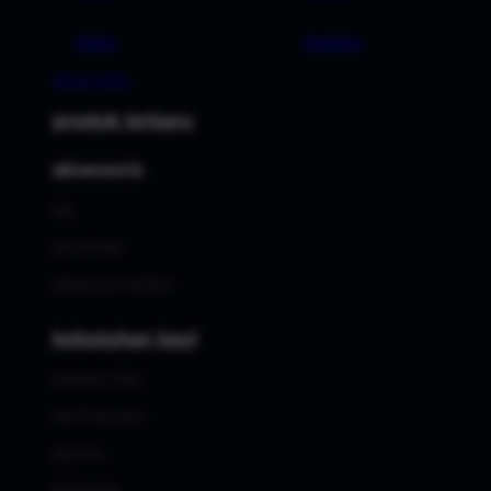
Asics
Aveeno
SITUS TOTO
produk terbaru
aksesoris
tas
kacamata
aksesoris rambut
kebutuhan bayi
pakaian tidur
set & terusan
piyama
bodysuits