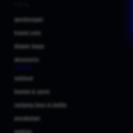
0-36 Kg
gendongan
travel cots
diaper bags
aksesoris
BO TOGEL
selimut
bantal & sprei
ranjang bayi & balita
perabotan
matras