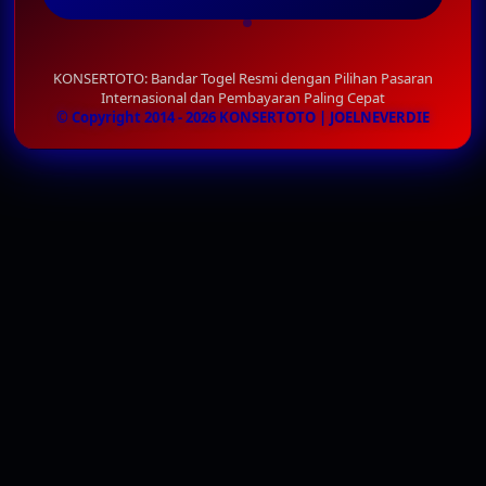
KONSERTOTO: Bandar Togel Resmi dengan Pilihan Pasaran
Internasional dan Pembayaran Paling Cepat
© Copyright 2014 - 2026 KONSERTOTO | JOELNEVERDIE