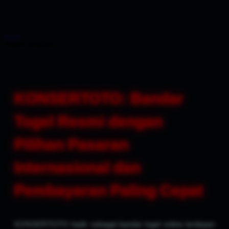
Share product:
KONSERTOTO: Bandar
Togel Resmi dengan
Pilihan Pasaran
Internasional dan
Pembayaran Paling Cepat
KONSERTOTO hadir sebagai bandar togel online terdepan