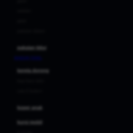
gaun
Dae Organics
setelan
Docare
jaket
Doona
pakaian dalam
Down To Earth
Drew
pakaian tidur
Dr. Brown's
BANDAR TOGEL
E
kereta dorong
ELC
bayi baru lahir
Ergobaby
usia 6 bulan+
Expert Care
koper anak
Ezyroller
kursi mobil
F
0-13 Kg