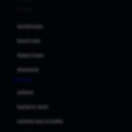
Felt So Sweet
0-36 Kg
Fisher Price
Flipper
gendongan
Friends Of Sally
travel cots
G
Gb
diaper bags
Geko
aksesoris
Graco
BO TOGEL
Gund
selimut
H
bantal & sprei
Habbie
Haenim
ranjang bayi & balita
Happy Horse