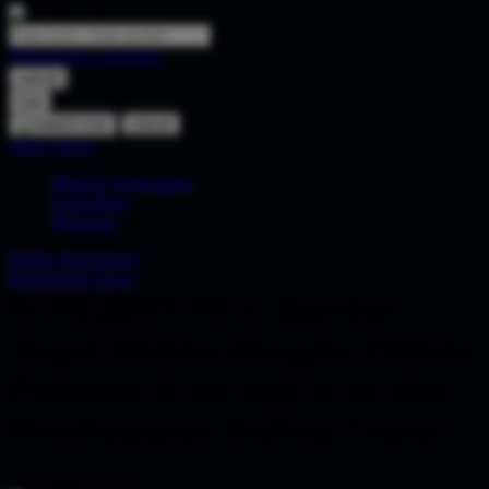
O
Oh Ma Grain
Pencarian Lanjutan
cancel
Okiedog
Cari
cancel
P
Akun Saya
Peachy
Masuk / buat akun
buat akun
Phil & Ted's
Bantuan
Philips Avent
Daftar Keinginan
Pigeon
Keranjang Saya
KONSERTOTO: Bandar
Playgro
Togel Resmi dengan Pilihan
Poled Global
Pasaran Internasional dan
Ponycycle
Pembayaran Paling Cepat
Puma
Pureats
Serendah
10.000