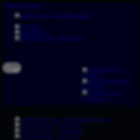
lewati ke Konten
download apps
download app from:
gift registry
Bahasa
ID
LOGIN
DAFTAR
Contact Us
Toggle Nav
about Kanmo Circle
gift registry
store finder
contact us