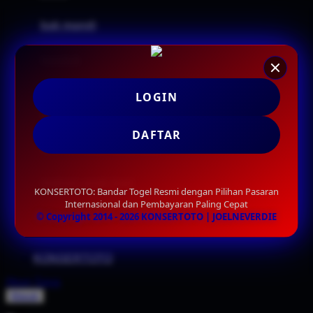
Moby
bak mandi
Momami
handuk
Mothercare
TOGEL LOGIN
Mustela
LOGIN
My Buddy Tag
ayunan dan walker bayi
DAFTAR
My K
alas bermain anak bayi
N
mainan anak bayi
Naif
KONSERTOTO: Bandar Togel Resmi dengan Pilihan Pasaran
Internasional dan Pembayaran Paling Cepat
mothercare toys
Nike
© Copyright 2014 - 2026 KONSERTOTO | JOELNEVERDIE
elc toys
Nordic Natural
KONSERTOTO
Nuby
Akun Saya
Nuna
Masuk
Cari