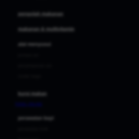
Joie
Joolz
pengolah makanan
Jujube
makanan & multivitamin
K
alat menyusui
Kiddycuts
pompa asi
Kumon
penyimpanan asi
L
cooler bags
Leapfrog
Leclerc
kursi makan
Lee Vierra
TOGEL ONLINE
Lillebaby
perawatan bayi
Little Bird Told Me
perawatan kulit
Little Miss Janis