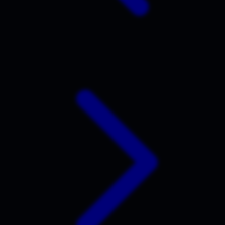
Twistshake
TY Toys
U
V
Veja
Vitaflow
Vtech
W
Waterland
Wellness
X