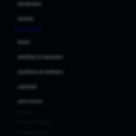
perabotan
Happy Tummy
Hauck
matras
Havaianas
SITUS TOTO 4D
Hegen
botol
Hot Wheels
sterilizer & warmers
Hybrid
I
soothers & teethers
Inlacta DHA
celemek
Interlac
alat makan
Ivenet
cangkir
J
piring & mangkuk
Jack N Jill
sendok & garpu