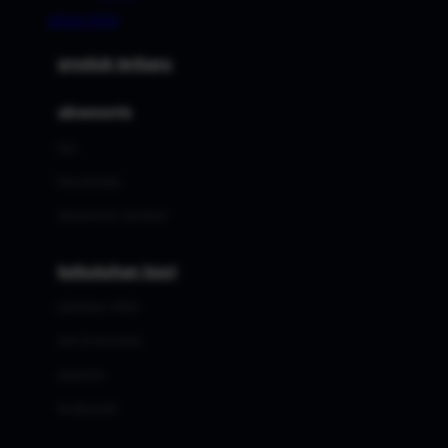
Awan
SITUS TOTO
Azetabio
produk terbaru
B
aksesoris
Baabaasheepz
tas
Babiators
kacamata
Baby Dove
aksesoris rambut
Baby Jogger
Baby Rovega
kebutuhan bayi
Babybee
pakaian tidur
Banana Boat
set & terusan
Banz
piyama
Barbie
bodysuits
Beaba