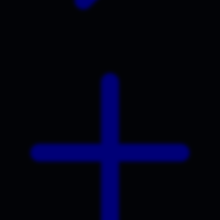
Xootz
Y
Yamatoya
Z
Zaxy
Zoggs
0-9
4Moms
59S