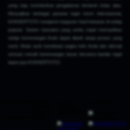
yang siap memberikan pengalaman bertaruh kelas atas.
Menyajikan berbagai pasaran togel resmi internasional,
KONSERTOTO menjamin kejujuran hasil keluaran di setiap
putaran. Sistem transaksi yang serba cepat memastikan
setiap kemenangan Anda dapat ditarik tanpa proses yang
rumit. Mulai racik kombinasi angka hoki Anda dan nikmati
sensasi meraih kemenangan besar bersama bandar togel
tepercaya KONSERTOTO!
Back to top
KONSERTOTO
butuh
unduh
we accept
bantuan?
aplikasi
hubungi
KONSERTOTO
kami
KONSERTOTO