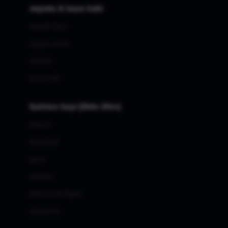
Beauty Barn
sepatu & kaus kaki
Bio Oil
sepatu bayi
Biolane
sepatu anak
Bite Fighters
sandal
Bizzi Growin
kaus kaki
Blackmores
fashion bayi (0bln-3thn)
Blooming Marvellous
atasan
Bonnels
bawahan
Bravado
gaun
Bruder
setelan
Brush Baby
jaket & kardigan
Buds Organics
aksesoris
Bugaboo