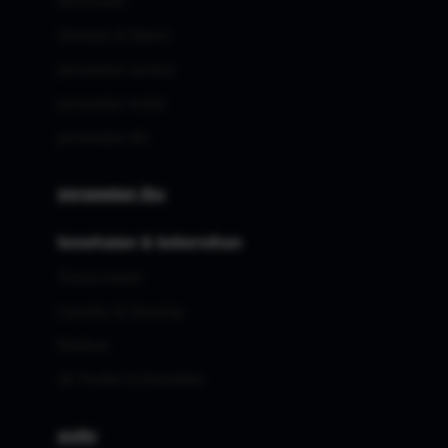
Sunscreen
London Taxi
Shampo & Sabun
Love To Dream
perawatan rambut
M
perawatan mulut
Magformers
perawatan diri
Mama's Choice
perawatan ibu
Mamas&Papas
Mamaway
kesehatan & kebersihan
Maxi Cosi
Tissue basah
Megabloks
Laundry & Cleaning
Micro
Medical
MiDeer
Air Purifier & Humidifier
Mimi & Lula
potty
Mini Monkey