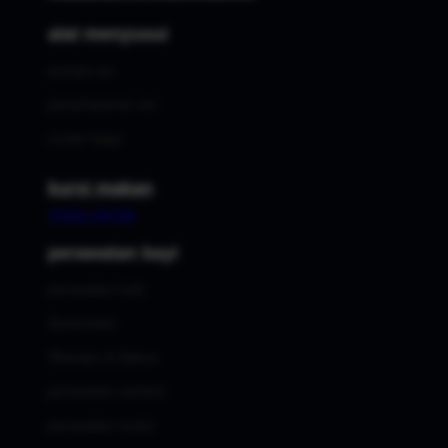
alat menyusui
pompa asi
penyimpanan asi
cooler bags
kursi makan
TOGEL ONLINE
perawatan bayi
perawatan kulit
Sunscreen
Shampo & Sabun
perawatan rambut
perawatan mulut