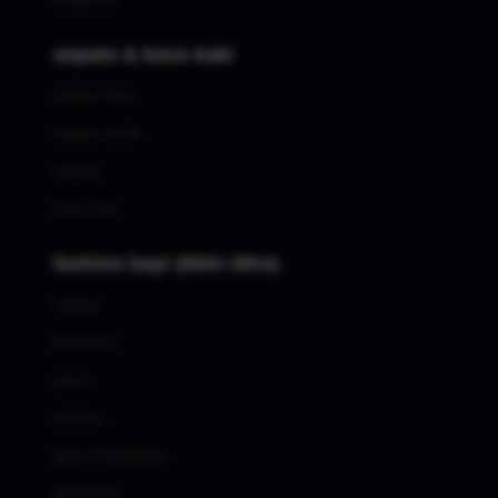
sepatu & kaus kaki
sepatu bayi
sepatu anak
sandal
kaus kaki
fashion bayi (0bln-3thn)
atasan
bawahan
gaun
setelan
jaket & kardigan
aksesoris