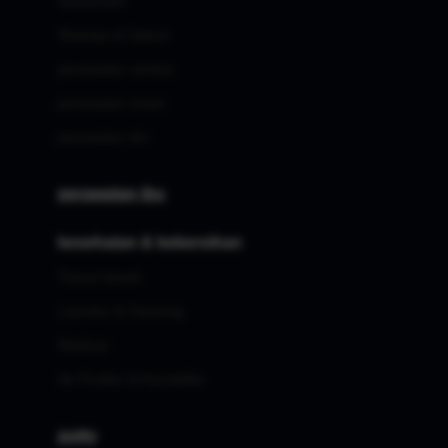
Sunscreen
London Taxi
Shampo & Sabun
Love To Dream
perawatan rambut
M
perawatan mulut
Magformers
perawatan diri
Mama's Choice
perawatan ibu
Mamas&Papas
Mamaway
kesehatan & kebersihan
Maxi Cosi
Tissue basah
Megabloks
Laundry & Cleaning
Micro
Medical
MiDeer
Air Purifier & Humidifier
Mimi & Lula
potty
Mini Monkey