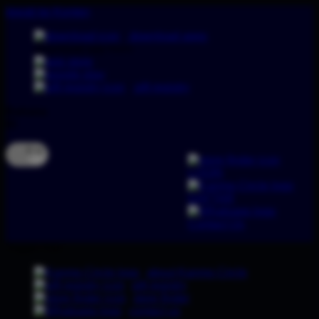
lewati ke Konten
download apps
download app from:
gift registry
Bahasa
ID
LOGIN
DAFTAR
Contact Us
Toggle Nav
about Kanmo Circle
gift registry
store finder
contact us