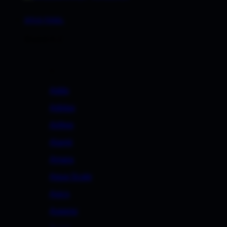
SITUS TOGEL
Brand A-Z
A
Addo
Adidas
Airfree
Alamii
Amara
Aqua Scale
Asics
Aveeno