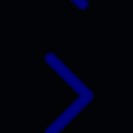
Twistshake
TY Toys
U
V
Veja
Vitaflow
Vtech
W
Waterland
Wellness
X