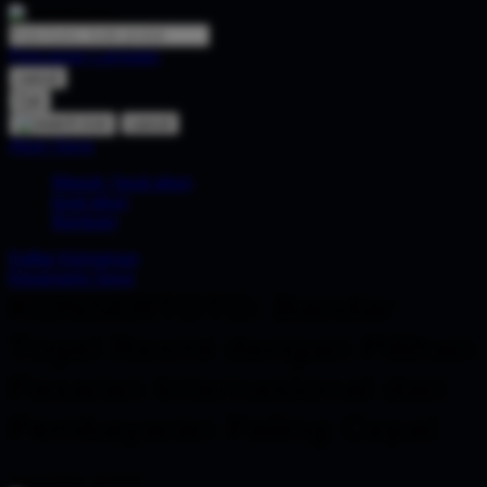
O
Oh Ma Grain
Pencarian Lanjutan
cancel
Okiedog
Cari
cancel
P
Akun Saya
Peachy
Masuk / buat akun
buat akun
Phil & Ted's
Bantuan
Philips Avent
Daftar Keinginan
Pigeon
Keranjang Saya
KONSERTOTO: Bandar
Playgro
Togel Resmi dengan Pilihan
Poled Global
Pasaran Internasional dan
Ponycycle
Pembayaran Paling Cepat
Puma
Pureats
Serendah
10.000