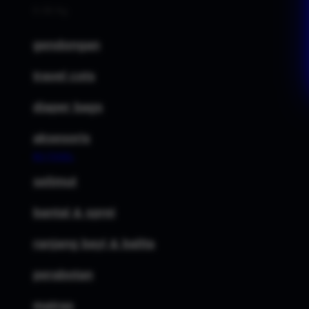
0-36 Kg
gendongan
travel cots
diaper bags
aksesoris
BO TOGEL
selimut
bantal & sprei
ranjang bayi & balita
perabotan
matras