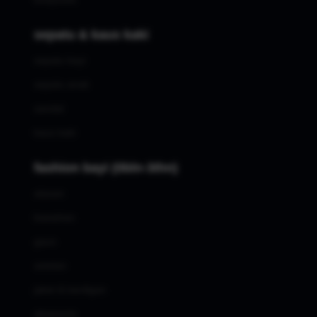
sepatu & kaus kaki
sepatu bayi
sepatu anak
sandal
kaus kaki
fashion bayi (0bln-3thn)
atasan
bawahan
gaun
setelan
jaket & kardigan
aksesoris