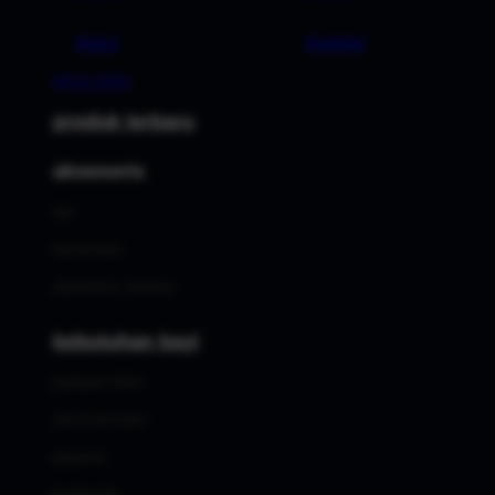
Asics
Aveeno
SITUS TOTO
produk terbaru
aksesoris
tas
kacamata
aksesoris rambut
kebutuhan bayi
pakaian tidur
set & terusan
piyama
bodysuits