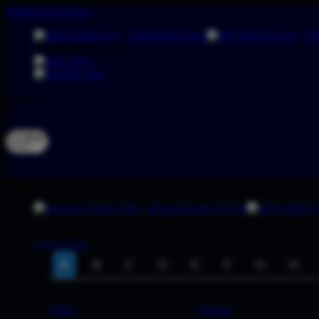
lewati ke Konten
download apps
gif
download app from:
Bahasa
ID
Toggle Nav
about Kanmo Circle
SITUS TOGEL
A
B
C
D
E
F
G
H
Addo
Adidas