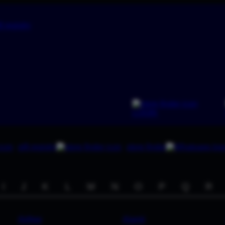
t registry
LOGIN
gift registry
store finder
I
J
K
L
M
N
O
P
Q
R
Airfree
Alamii