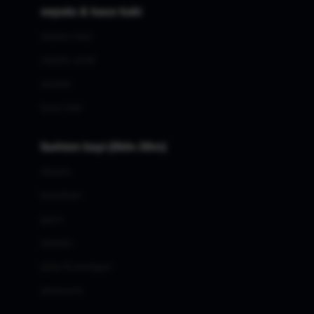
Beauty Barn
sepatu & kaus kaki
Bio Oil
sepatu bayi
Biolane
sepatu anak
Bite Fighters
sandal
Bizzi Growin
kaus kaki
Blackmores
fashion bayi (0bln-3thn)
Blooming Marvellous
atasan
Bonnels
bawahan
Bravado
gaun
Bruder
setelan
Brush Baby
jaket & kardigan
Buds Organics
aksesoris
Bugaboo