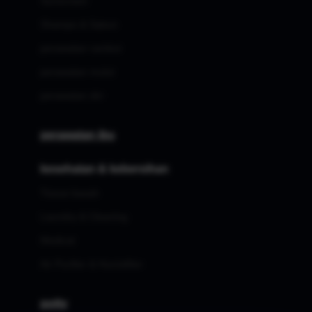
Sunscreen
London Taxi
Shampo & Sabun
Love To Dream
perawatan rambut
M
perawatan mulut
Magformers
perawatan diri
Mama's Choice
perawatan ibu
Mamas&Papas
Mamaway
kesehatan & kebersihan
Maxi Cosi
Tissue basah
Megabloks
Laundry & Cleaning
Micro
Medical
MiDeer
Air Purifier & Humidifier
Mimi & Lula
potty
Mini Monkey