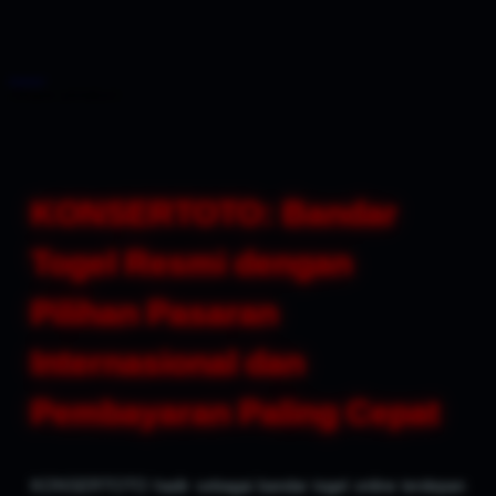
Share product:
KONSERTOTO: Bandar
Togel Resmi dengan
Pilihan Pasaran
Internasional dan
Pembayaran Paling Cepat
KONSERTOTO hadir sebagai bandar togel online terdepan