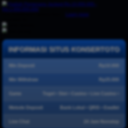
Hadiah Pemenang Jackpot
Rp.10.000.000
-
Q
Rp.1.000.000.000
Use Installment Options from
.
Laarn more
QV Baby
Available for :
home delivery
R
store pickup
Real Shades
INFORMASI SITUS KONSERTOTO
Red Castle
Ribbon Madness
Min Deposit
Rp10.000
S
Min Withdraw
Rp25.000
Sebamed
Silver Cross
Game
Togel • Slot • Casino • Live Casino •
Simply Idea
Metode Deposit
Bank Lokal • QRIS • Ewallet
Skip Hop
Spectra
Live Chat
24 Jam Nonstop