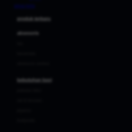
Awan
SITUS TOTO
Azetabio
produk terbaru
B
aksesoris
Baabaasheepz
tas
Babiators
kacamata
Baby Dove
aksesoris rambut
Baby Jogger
Baby Rovega
kebutuhan bayi
Babybee
pakaian tidur
Banana Boat
set & terusan
Banz
piyama
Barbie
bodysuits
Beaba