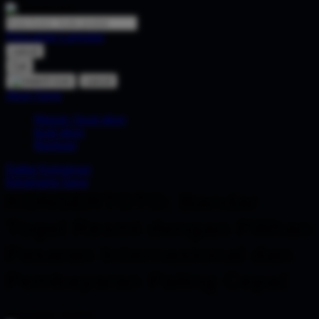
O
Oh Ma Grain
Pencarian Lanjutan
cancel
Okiedog
Cari
cancel
P
Akun Saya
Peachy
Masuk / buat akun
buat akun
Phil & Ted's
Bantuan
Philips Avent
Daftar Keinginan
Pigeon
Keranjang Saya
KONSERTOTO: Bandar
Playgro
Togel Resmi dengan Pilihan
Poled Global
Pasaran Internasional dan
Ponycycle
Pembayaran Paling Cepat
Puma
Pureats
Serendah
10.000