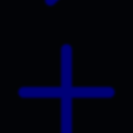
Xootz
Y
Yamatoya
Z
Zaxy
Zoggs
0-9
4Moms
59S