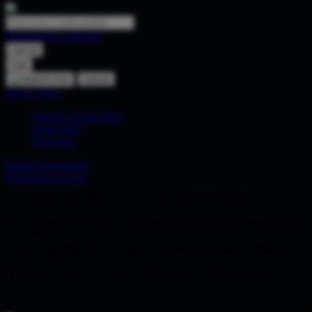
O
Oh Ma Grain
Pencarian Lanjutan
cancel
Okiedog
Cari
cancel
P
Akun Saya
Peachy
Masuk / buat akun
buat akun
Phil & Ted's
Bantuan
Philips Avent
Daftar Keinginan
Pigeon
Keranjang Saya
KONSERTOTO: Bandar
Playgro
Togel Resmi dengan Pilihan
Poled Global
Pasaran Internasional dan
Ponycycle
Pembayaran Paling Cepat
Puma
Pureats
Serendah
10.000