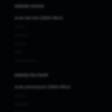
Buggygear
pakaian renang
Bumkins
anak laki-laki (18bln-8thn)
C
atasan
Cetaphil
bawahan
Chicco
setelan
Childlife
jaket
Clevamama
pakaian dalam
Cocolatte
Cottonseeds
pakaian ibu hamil
Cozy N Safe
anak perempuan (18bln-8thn)
Crane
atasan
Cybex
bawahan
D