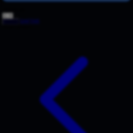
Squishmallows
choose qty
Starbooks
DAFTAR
Stick-O
LOGIN
Share product:
Stokke
Sudocrem
Sumimo
Sunnylife
Sun-Staches
Swimava
T
Tommee Tippee
Trunki
Tutti Bambini