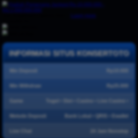
Hadiah Pemenang Jackpot
Rp.10.000.000
-
Q
Rp.1.000.000.000
Use Installment Options from
.
Laarn more
QV Baby
Available for :
home delivery
R
store pickup
Real Shades
INFORMASI SITUS KONSERTOTO
Red Castle
Ribbon Madness
Min Deposit
Rp10.000
S
Min Withdraw
Rp25.000
Sebamed
Silver Cross
Game
Togel • Slot • Casino • Live Casino •
Simply Idea
Metode Deposit
Bank Lokal • QRIS • Ewallet
Skip Hop
Spectra
Live Chat
24 Jam Nonstop