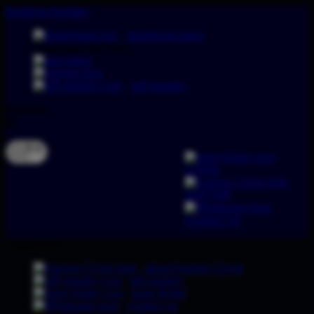
lewati ke Konten
download apps
download app from:
gift registry
Bahasa
ID
LOGIN
DAFTAR
Contact Us
Toggle Nav
about Kanmo Circle
gift registry
store finder
contact us