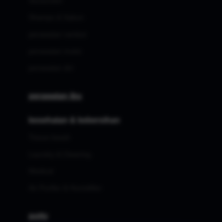
Sunscreen
London Taxi
Shampo & Sabun
Love To Dream
perawatan rambut
M
perawatan mulut
Magformers
perawatan diri
Mama's Choice
perawatan ibu
Mamas&Papas
Mamaway
kesehatan & kebersihan
Maxi Cosi
Tissue basah
Megabloks
Laundry & Cleaning
Micro
Medical
MiDeer
Air Purifier & Humidifier
Mimi & Lula
potty
Mini Monkey