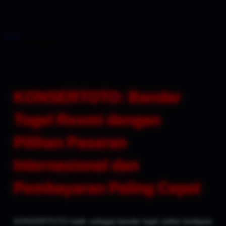
Share product:
KONSERTOTO: Bandar
Togel Resmi dengan
Pilihan Pasaran
Internasional dan
Pembayaran Paling Cepat
KONSERTOTO hadir sebagai bandar togel online terdepan