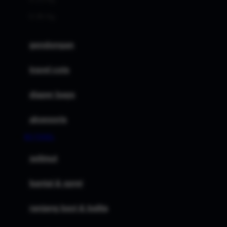
Felt So Sweet
0-36 Kg
Fisher Price
Flipper
gendongan
Friends Of Sally
travel cots
G
Gb
diaper bags
Geko
aksesoris
Graco
BO TOGEL
Gund
selimut
H
bantal & sprei
Habbie
Haenim
ranjang bayi & balita
Happy Horse