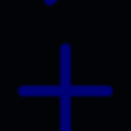
Xootz
Y
Yamatoya
Z
Zaxy
Zoggs
0-9
4Moms
59S