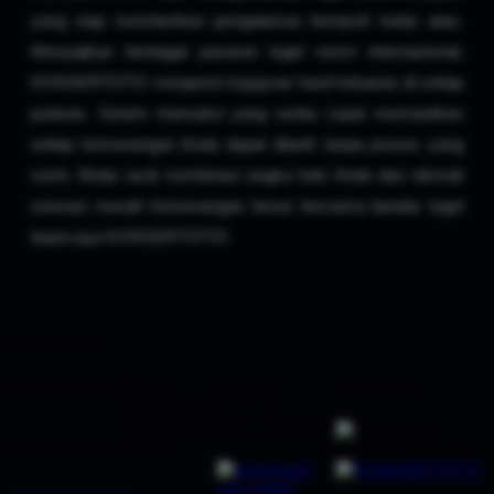
yang siap memberikan pengalaman bertaruh kelas atas.
Menyajikan berbagai pasaran togel resmi internasional,
KONSERTOTO menjamin kejujuran hasil keluaran di setiap
putaran. Sistem transaksi yang serba cepat memastikan
setiap kemenangan Anda dapat ditarik tanpa proses yang
rumit. Mulai racik kombinasi angka hoki Anda dan nikmati
sensasi meraih kemenangan besar bersama bandar togel
tepercaya KONSERTOTO!
Back to top
KONSERTOTO
butuh
unduh
we accept
bantuan?
aplikasi
hubungi
KONSERTOTO
kami
KONSERTOTO