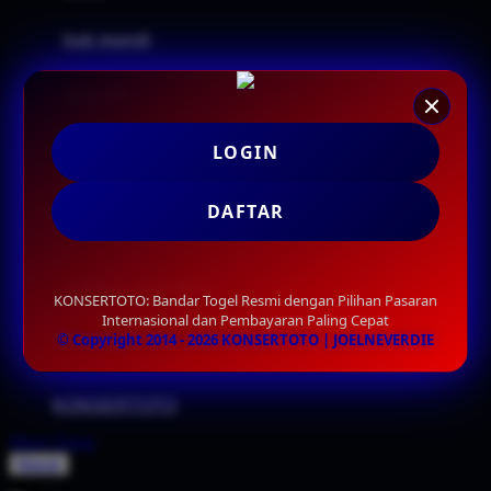
Moby
bak mandi
Momami
handuk
Mothercare
TOGEL LOGIN
Mustela
LOGIN
My Buddy Tag
ayunan dan walker bayi
DAFTAR
My K
alas bermain anak bayi
N
mainan anak bayi
Naif
KONSERTOTO: Bandar Togel Resmi dengan Pilihan Pasaran
Internasional dan Pembayaran Paling Cepat
mothercare toys
Nike
© Copyright 2014 - 2026 KONSERTOTO | JOELNEVERDIE
elc toys
Nordic Natural
KONSERTOTO
Nuby
Akun Saya
Nuna
Masuk
Cari