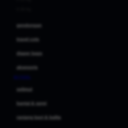
Felt So Sweet
0-36 Kg
Fisher Price
Flipper
gendongan
Friends Of Sally
travel cots
G
Gb
diaper bags
Geko
aksesoris
Graco
BO TOGEL
Gund
selimut
H
bantal & sprei
Habbie
Haenim
ranjang bayi & balita
Happy Horse