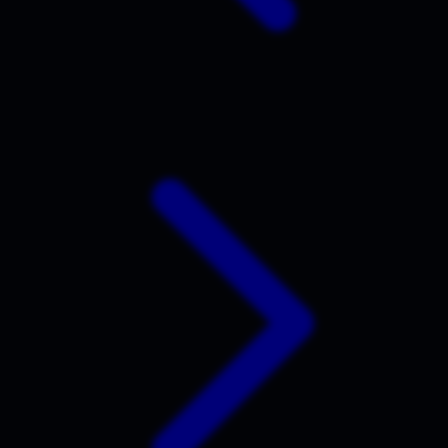
Twistshake
TY Toys
U
V
Veja
Vitaflow
Vtech
W
Waterland
Wellness
X