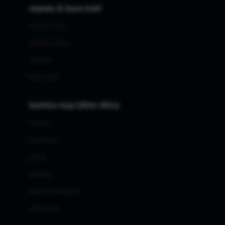
Beauty Barn
sepatu & kaus kaki
Bio Oil
sepatu bayi
Biolane
sepatu anak
Bite Fighters
sandal
Bizzi Growin
kaus kaki
Blackmores
fashion bayi (0bln-3thn)
Blooming Marvellous
atasan
Bonnels
bawahan
Bravado
gaun
Bruder
setelan
Brush Baby
jaket & kardigan
Buds Organics
aksesoris
Bugaboo