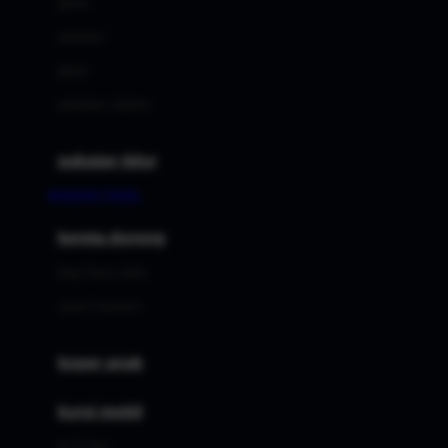
gaun
Dae Organics
setelan
Docare
jaket
Doona
pakaian dalam
Down To Earth
Drew
pakaian tidur
Dr. Brown's
BANDAR TOGEL
E
kereta dorong
ELC
bayi baru lahir
Ergobaby
usia 6 bulan+
Expert Care
koper anak
Ezyroller
kursi mobil
F
0-13 Kg