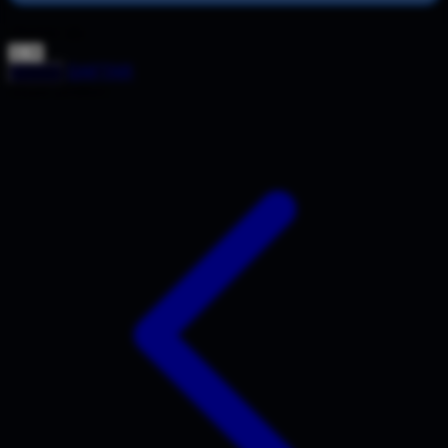
Squishmallows
choose qty
Starbooks
DAFTAR
Stick-O
LOGIN
Share product:
Stokke
Sudocrem
Sumimo
Sunnylife
Sun-Staches
Swimava
T
Tommee Tippee
Trunki
Tutti Bambini