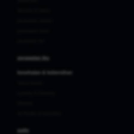
Sunscreen
London Taxi
Shampo & Sabun
Love To Dream
perawatan rambut
M
perawatan mulut
Magformers
perawatan diri
Mama's Choice
perawatan ibu
Mamas&Papas
Mamaway
kesehatan & kebersihan
Maxi Cosi
Tissue basah
Megabloks
Laundry & Cleaning
Micro
Medical
MiDeer
Air Purifier & Humidifier
Mimi & Lula
potty
Mini Monkey