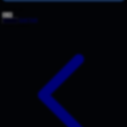
Squishmallows
choose qty
Starbooks
DAFTAR
Stick-O
LOGIN
Share product:
Stokke
Sudocrem
Sumimo
Sunnylife
Sun-Staches
Swimava
T
Tommee Tippee
Trunki
Tutti Bambini