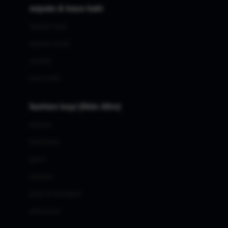
Beauty Barn
sepatu & kaus kaki
Bio Oil
sepatu bayi
Biolane
sepatu anak
Bite Fighters
sandal
Bizzi Growin
kaus kaki
Blackmores
fashion bayi (0bln-3thn)
Blooming Marvellous
atasan
Bonnels
bawahan
Bravado
gaun
Bruder
setelan
Brush Baby
jaket & kardigan
Buds Organics
aksesoris
Bugaboo