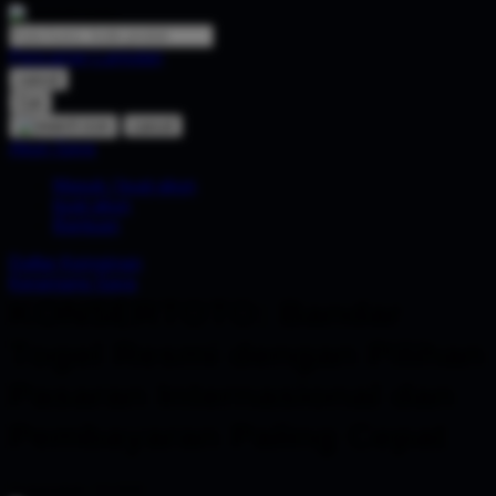
O
Oh Ma Grain
Pencarian Lanjutan
cancel
Okiedog
Cari
cancel
P
Akun Saya
Peachy
Masuk / buat akun
buat akun
Phil & Ted's
Bantuan
Philips Avent
Daftar Keinginan
Pigeon
Keranjang Saya
KONSERTOTO: Bandar
Playgro
Togel Resmi dengan Pilihan
Poled Global
Pasaran Internasional dan
Ponycycle
Pembayaran Paling Cepat
Puma
Pureats
Serendah
10.000