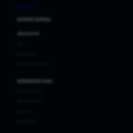
Awan
SITUS TOTO
Azetabio
produk terbaru
B
aksesoris
Baabaasheepz
tas
Babiators
kacamata
Baby Dove
aksesoris rambut
Baby Jogger
Baby Rovega
kebutuhan bayi
Babybee
pakaian tidur
Banana Boat
set & terusan
Banz
piyama
Barbie
bodysuits
Beaba