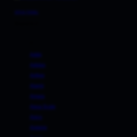
SITUS TOGEL
Brand A-Z
A
Addo
Adidas
Airfree
Alamii
Amara
Aqua Scale
Asics
Aveeno