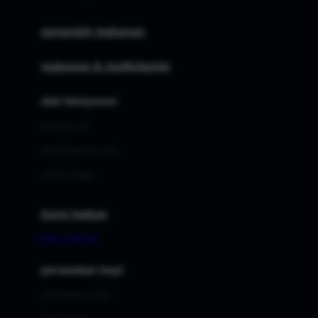
Joie
Joolz
pengolah makanan
Jujube
makanan & multivitamin
K
alat menyusui
Kiddycuts
pompa asi
Kumon
penyimpanan asi
L
cooler bags
Leapfrog
Leclerc
kursi makan
Lee Vierra
TOGEL ONLINE
Lillebaby
perawatan bayi
Little Bird Told Me
perawatan kulit
Little Miss Janis