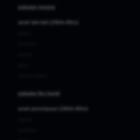
Buggygear
pakaian renang
Bumkins
anak laki-laki (18bln-8thn)
C
atasan
Cetaphil
bawahan
Chicco
setelan
Childlife
jaket
Clevamama
pakaian dalam
Cocolatte
Cottonseeds
pakaian ibu hamil
Cozy N Safe
anak perempuan (18bln-8thn)
Crane
atasan
Cybex
bawahan
D