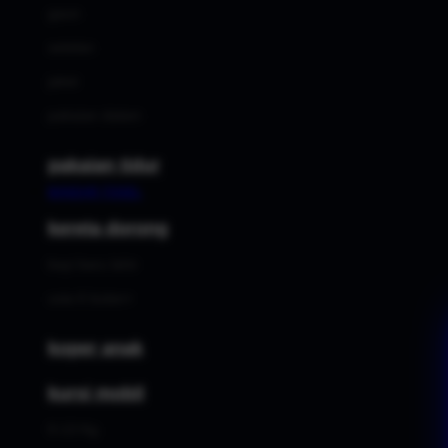
gaun
setelan
jaket
pakaian dalam
pakaian tidur
BANDAR TOGEL
kereta dorong
bayi baru lahir
usia 6 bulan+
koper anak
kursi mobil
0-13 Kg