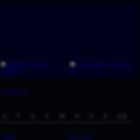
Contact
DAFTAR
Us
contact us
S
T
U
V
W
X
Y
Z
0-9
Amara
Aqua Scale