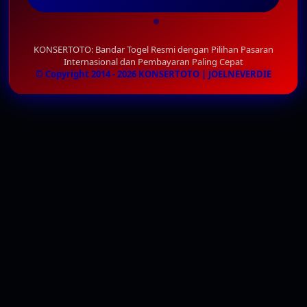
KONSERTOTO: Bandar Togel Resmi dengan Pilihan Pasaran
Internasional dan Pembayaran Paling Cepat
© Copyright 2014 - 2026 KONSERTOTO | JOELNEVERDIE