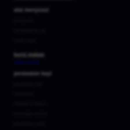
alat menyusui
pompa asi
penyimpanan asi
cooler bags
kursi makan
TOGEL ONLINE
perawatan bayi
perawatan kulit
Sunscreen
Shampo & Sabun
perawatan rambut
perawatan mulut