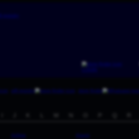
t registry
LOGIN
gift registry
store finder
I
J
K
L
M
N
O
P
Q
R
Airfree
Alamii