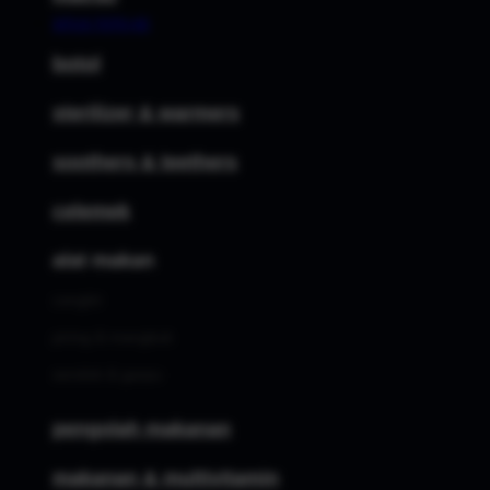
SITUS TOTO 4D
botol
sterilizer & warmers
soothers & teethers
celemek
alat makan
cangkir
piring & mangkuk
sendok & garpu
pengolah makanan
makanan & multivitamin