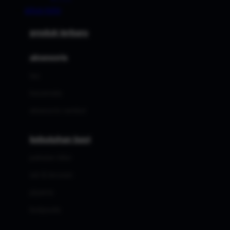
Awan
SITUS TOTO
Azetabio
produk terbaru
B
aksesoris
Baabaasheepz
tas
Babiators
kacamata
Baby Dove
aksesoris rambut
Baby Jogger
Baby Rovega
kebutuhan bayi
Babybee
pakaian tidur
Banana Boat
set & terusan
Banz
piyama
Barbie
bodysuits
Beaba