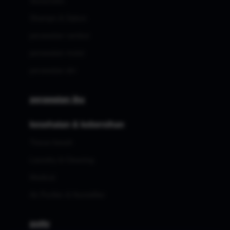
Sunscreen
London Taxi
Shampo & Sabun
Love To Dream
perawatan rambut
M
perawatan mulut
Magformers
perawatan diri
Mama's Choice
perawatan ibu
Mamas&Papas
Mamaway
kesehatan & kebersihan
Maxi Cosi
Tissue basah
Megabloks
Laundry & Cleaning
Micro
Medical
MiDeer
Air Purifier & Humidifier
Mimi & Lula
potty
Mini Monkey