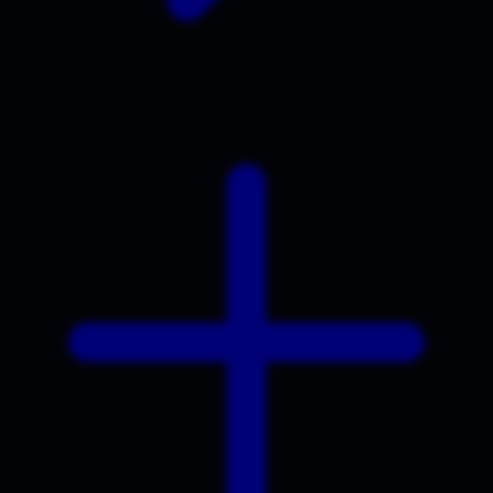
Xootz
Y
Yamatoya
Z
Zaxy
Zoggs
0-9
4Moms
59S