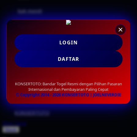
Moby
bak mandi
Momami
handuk
Mothercare
TOGEL LOGIN
Mustela
LOGIN
My Buddy Tag
ayunan dan walker bayi
DAFTAR
My K
alas bermain anak bayi
N
mainan anak bayi
Naif
KONSERTOTO: Bandar Togel Resmi dengan Pilihan Pasaran
Internasional dan Pembayaran Paling Cepat
mothercare toys
Nike
© Copyright 2014 - 2026 KONSERTOTO | JOELNEVERDIE
elc toys
Nordic Natural
KONSERTOTO
Nuby
Akun Saya
Nuna
Masuk
Cari