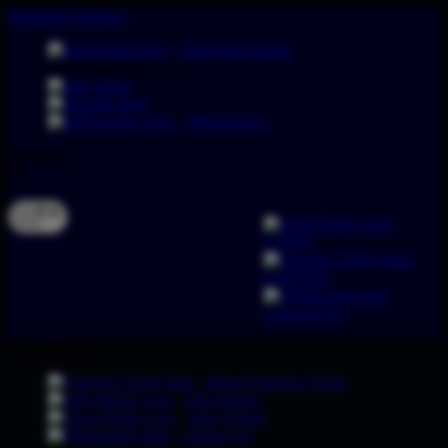
lewati ke Konten
download apps
download app from:
gift registry
Bahasa
ID
LOGIN
DAFTAR
Contact Us
Toggle Nav
about Kanmo Circle
gift registry
store finder
contact us