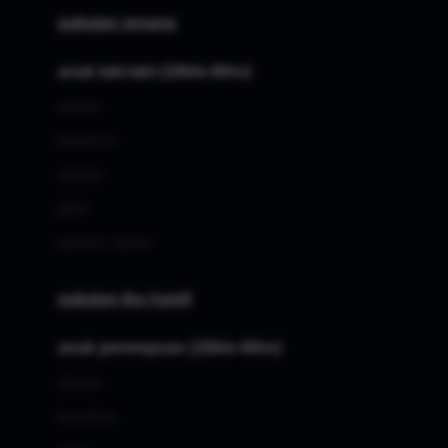
Buggygear
pakaian renang
Bumkins
anak laki-laki (18bln-8thn)
C
atasan
Cetaphil
bawahan
Chicco
setelan
Childlife
jaket
Clevamama
pakaian dalam
Cocolatte
Cottonseeds
pakaian ibu hamil
Cozy N Safe
anak perempuan (18bln-8thn)
Crane
atasan
Cybex
bawahan
D