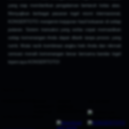
yang siap memberikan pengalaman bertaruh kelas atas.
Menyajikan berbagai pasaran togel resmi internasional,
KONSERTOTO menjamin kejujuran hasil keluaran di setiap
putaran. Sistem transaksi yang serba cepat memastikan
setiap kemenangan Anda dapat ditarik tanpa proses yang
rumit. Mulai racik kombinasi angka hoki Anda dan nikmati
sensasi meraih kemenangan besar bersama bandar togel
tepercaya KONSERTOTO!
Back to top
KONSERTOTO
butuh
unduh
we accept
bantuan?
aplikasi
hubungi
KONSERTOTO
kami
KONSERTOTO