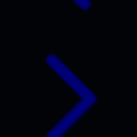
Twistshake
TY Toys
U
V
Veja
Vitaflow
Vtech
W
Waterland
Wellness
X