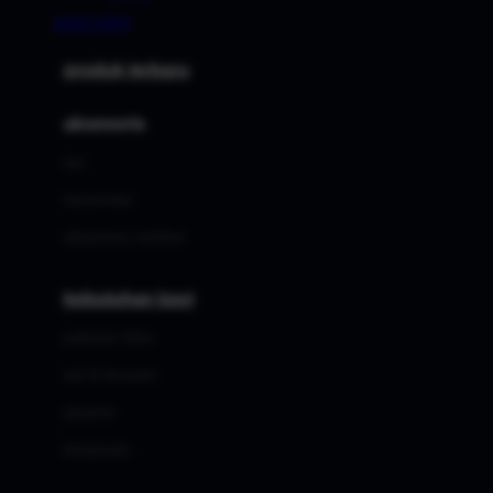
Awan
SITUS TOTO
Azetabio
produk terbaru
B
aksesoris
Baabaasheepz
tas
Babiators
kacamata
Baby Dove
aksesoris rambut
Baby Jogger
Baby Rovega
kebutuhan bayi
Babybee
pakaian tidur
Banana Boat
set & terusan
Banz
piyama
Barbie
bodysuits
Beaba