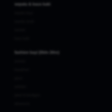
Beauty Barn
sepatu & kaus kaki
Bio Oil
sepatu bayi
Biolane
sepatu anak
Bite Fighters
sandal
Bizzi Growin
kaus kaki
Blackmores
fashion bayi (0bln-3thn)
Blooming Marvellous
atasan
Bonnels
bawahan
Bravado
gaun
Bruder
setelan
Brush Baby
jaket & kardigan
Buds Organics
aksesoris
Bugaboo