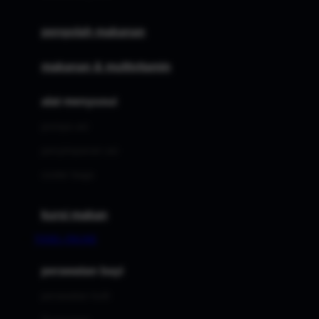
Joie
Joolz
pengolah makanan
Jujube
makanan & multivitamin
K
alat menyusui
Kiddycuts
pompa asi
Kumon
penyimpanan asi
L
cooler bags
Leapfrog
Leclerc
kursi makan
Lee Vierra
TOGEL ONLINE
Lillebaby
perawatan bayi
Little Bird Told Me
perawatan kulit
Little Miss Janis