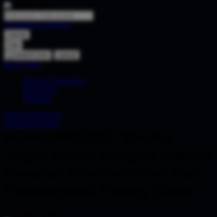
O
Oh Ma Grain
Pencarian Lanjutan
cancel
Okiedog
Cari
cancel
P
Akun Saya
Peachy
Masuk / buat akun
buat akun
Phil & Ted's
Bantuan
Philips Avent
Daftar Keinginan
Pigeon
Keranjang Saya
KONSERTOTO: Bandar
Playgro
Togel Resmi dengan Pilihan
Poled Global
Pasaran Internasional dan
Ponycycle
Pembayaran Paling Cepat
Puma
Pureats
Serendah
10.000