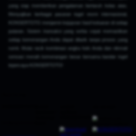
yang siap memberikan pengalaman bertaruh kelas atas.
Menyajikan berbagai pasaran togel resmi internasional,
KONSERTOTO menjamin kejujuran hasil keluaran di setiap
putaran. Sistem transaksi yang serba cepat memastikan
setiap kemenangan Anda dapat ditarik tanpa proses yang
rumit. Mulai racik kombinasi angka hoki Anda dan nikmati
sensasi meraih kemenangan besar bersama bandar togel
tepercaya KONSERTOTO!
Back to top
KONSERTOTO
butuh
unduh
we accept
bantuan?
aplikasi
hubungi
KONSERTOTO
kami
KONSERTOTO