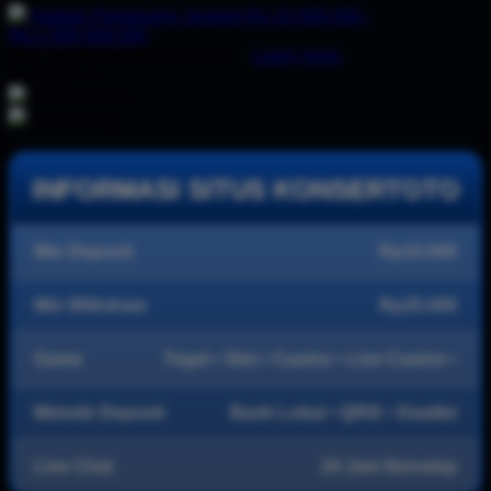
Hadiah Pemenang Jackpot
Rp.10.000.000
-
Q
Rp.1.000.000.000
Use Installment Options from
.
Laarn more
QV Baby
Available for :
home delivery
R
store pickup
Real Shades
INFORMASI SITUS KONSERTOTO
Red Castle
Ribbon Madness
Min Deposit
Rp10.000
S
Min Withdraw
Rp25.000
Sebamed
Silver Cross
Game
Togel • Slot • Casino • Live Casino •
Simply Idea
Metode Deposit
Bank Lokal • QRIS • Ewallet
Skip Hop
Spectra
Live Chat
24 Jam Nonstop