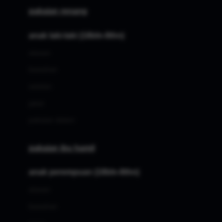
Buggygear
pakaian renang
Bumkins
anak laki-laki (18bln-8thn)
C
atasan
Cetaphil
bawahan
Chicco
setelan
Childlife
jaket
Clevamama
pakaian dalam
Cocolatte
Cottonseeds
pakaian ibu hamil
Cozy N Safe
anak perempuan (18bln-8thn)
Crane
atasan
Cybex
bawahan
D