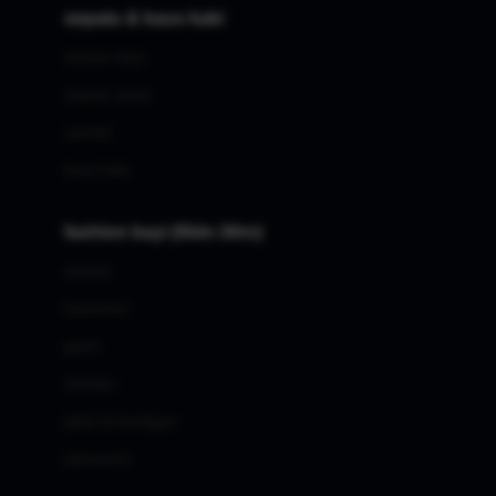
Beauty Barn
sepatu & kaus kaki
Bio Oil
sepatu bayi
Biolane
sepatu anak
Bite Fighters
sandal
Bizzi Growin
kaus kaki
Blackmores
fashion bayi (0bln-3thn)
Blooming Marvellous
atasan
Bonnels
bawahan
Bravado
gaun
Bruder
setelan
Brush Baby
jaket & kardigan
Buds Organics
aksesoris
Bugaboo