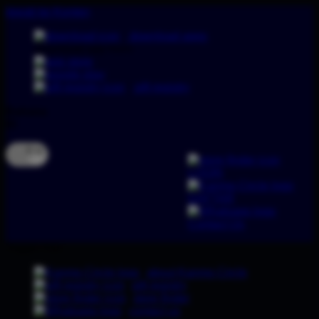
lewati ke Konten
download apps
download app from:
gift registry
Bahasa
ID
LOGIN
DAFTAR
Contact Us
Toggle Nav
about Kanmo Circle
gift registry
store finder
contact us