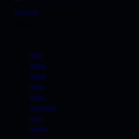
SITUS TOGEL
Brand A-Z
A
Addo
Adidas
Airfree
Alamii
Amara
Aqua Scale
Asics
Aveeno