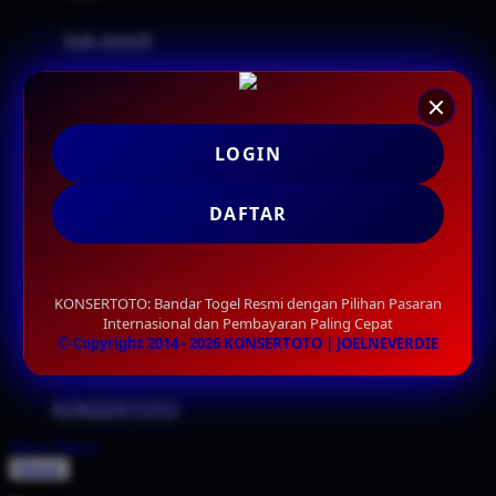
Moby
bak mandi
Momami
handuk
Mothercare
TOGEL LOGIN
Mustela
LOGIN
My Buddy Tag
ayunan dan walker bayi
DAFTAR
My K
alas bermain anak bayi
N
mainan anak bayi
Naif
KONSERTOTO: Bandar Togel Resmi dengan Pilihan Pasaran
Internasional dan Pembayaran Paling Cepat
mothercare toys
Nike
© Copyright 2014 - 2026 KONSERTOTO | JOELNEVERDIE
elc toys
Nordic Natural
KONSERTOTO
Nuby
Akun Saya
Nuna
Masuk
Cari