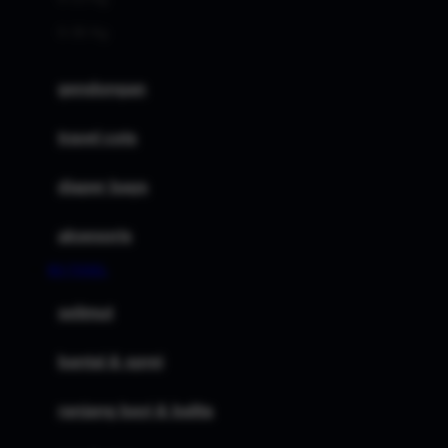
Felt So Sweet
0-36 Kg
Fisher Price
Flipper
gendongan
Friends Of Sally
travel cots
G
Gb
diaper bags
Geko
aksesoris
Graco
BO TOGEL
Gund
selimut
H
bantal & sprei
Habbie
Haenim
ranjang bayi & balita
Happy Horse