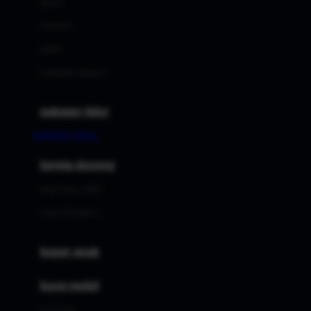
gaun
Dae Organics
setelan
Docare
jaket
Doona
pakaian dalam
Down To Earth
Drew
pakaian tidur
Dr. Brown's
BANDAR TOGEL
E
kereta dorong
ELC
bayi baru lahir
Ergobaby
usia 6 bulan+
Expert Care
koper anak
Ezyroller
kursi mobil
F
0-13 Kg