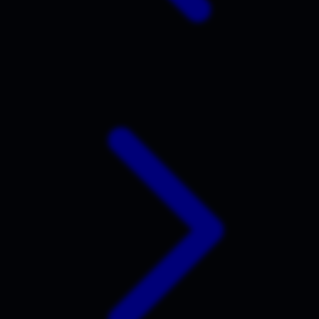
Twistshake
TY Toys
U
V
Veja
Vitaflow
Vtech
W
Waterland
Wellness
X