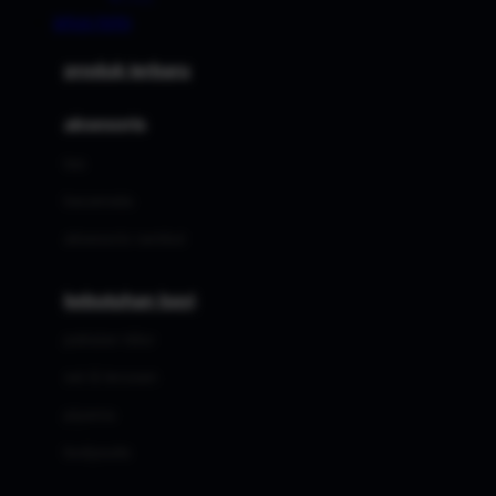
Awan
SITUS TOTO
Azetabio
produk terbaru
B
aksesoris
Baabaasheepz
tas
Babiators
kacamata
Baby Dove
aksesoris rambut
Baby Jogger
Baby Rovega
kebutuhan bayi
Babybee
pakaian tidur
Banana Boat
set & terusan
Banz
piyama
Barbie
bodysuits
Beaba