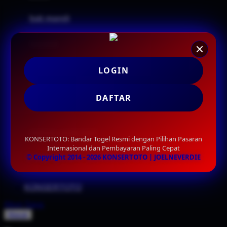
Moby
bak mandi
Momami
handuk
Mothercare
TOGEL LOGIN
Mustela
LOGIN
My Buddy Tag
ayunan dan walker bayi
DAFTAR
My K
alas bermain anak bayi
N
mainan anak bayi
Naif
KONSERTOTO: Bandar Togel Resmi dengan Pilihan Pasaran
Internasional dan Pembayaran Paling Cepat
mothercare toys
Nike
© Copyright 2014 - 2026 KONSERTOTO | JOELNEVERDIE
elc toys
Nordic Natural
KONSERTOTO
Nuby
Akun Saya
Nuna
Masuk
Cari