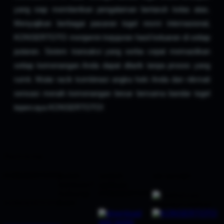
yang siap memberikan pengalaman bertaruh kelas atas.
Menyajikan berbagai pasaran togel resmi internasional,
KONSERTOTO menjamin kejujuran hasil keluaran di setiap
putaran. Sistem transaksi yang serba cepat memastikan
setiap kemenangan Anda dapat ditarik tanpa proses yang
rumit. Mulai racik kombinasi angka hoki Anda dan nikmati
sensasi meraih kemenangan besar bersama bandar togel
tepercaya KONSERTOTO!
Back to top
KONSERTOTO
butuh
unduh
we accept
bantuan?
aplikasi
hubungi
KONSERTOTO
kami
KONSERTOTO