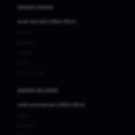
Buggygear
pakaian renang
Bumkins
anak laki-laki (18bln-8thn)
C
atasan
Cetaphil
bawahan
Chicco
setelan
Childlife
jaket
Clevamama
pakaian dalam
Cocolatte
Cottonseeds
pakaian ibu hamil
Cozy N Safe
anak perempuan (18bln-8thn)
Crane
atasan
Cybex
bawahan
D