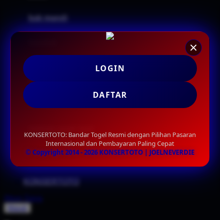
Moby
bak mandi
Momami
handuk
Mothercare
TOGEL LOGIN
Mustela
LOGIN
My Buddy Tag
ayunan dan walker bayi
DAFTAR
My K
alas bermain anak bayi
N
mainan anak bayi
Naif
KONSERTOTO: Bandar Togel Resmi dengan Pilihan Pasaran
Internasional dan Pembayaran Paling Cepat
mothercare toys
Nike
© Copyright 2014 - 2026 KONSERTOTO | JOELNEVERDIE
elc toys
Nordic Natural
KONSERTOTO
Nuby
Akun Saya
Nuna
Masuk
Cari