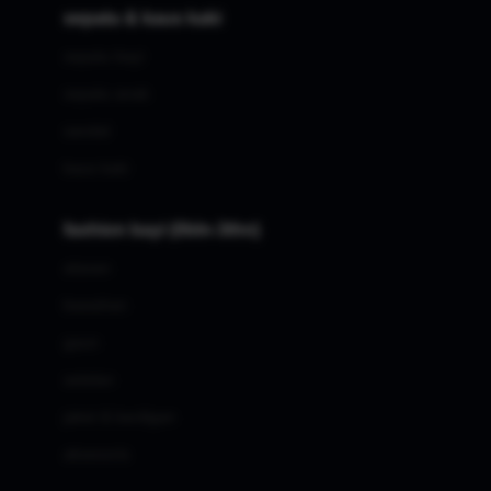
Beauty Barn
sepatu & kaus kaki
Bio Oil
sepatu bayi
Biolane
sepatu anak
Bite Fighters
sandal
Bizzi Growin
kaus kaki
Blackmores
fashion bayi (0bln-3thn)
Blooming Marvellous
atasan
Bonnels
bawahan
Bravado
gaun
Bruder
setelan
Brush Baby
jaket & kardigan
Buds Organics
aksesoris
Bugaboo