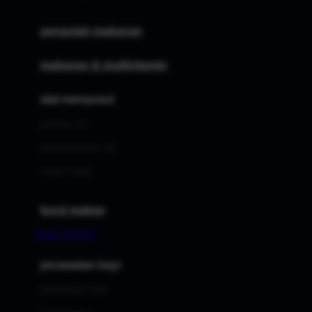
Joie
Joolz
pengolah makanan
Jujube
makanan & multivitamin
K
alat menyusui
Kiddycuts
pompa asi
Kumon
penyimpanan asi
L
cooler bags
Leapfrog
Leclerc
kursi makan
Lee Vierra
TOGEL ONLINE
Lillebaby
perawatan bayi
Little Bird Told Me
perawatan kulit
Little Miss Janis